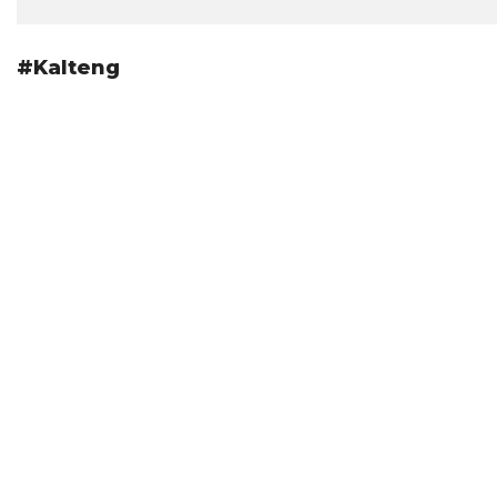
#Kalteng