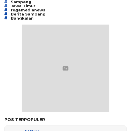
#
Sampang
#
Jawa Timur
#
regamedianews
#
Berita Sampang
#
Bangkalan
POS TERPOPULER