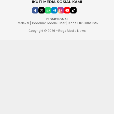
IKUTI MEDIA SOSIAL KAMI
REDAKSIONAL
Redaksi |
Pedoman Media Siber |
Kode Etik Jurnalistik
Copyright © 2026 – Rega Media News