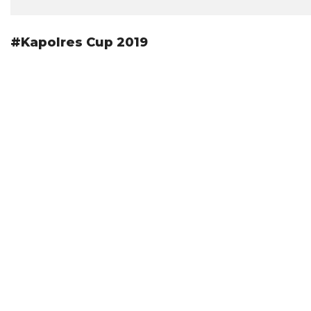
#Kapolres Cup 2019