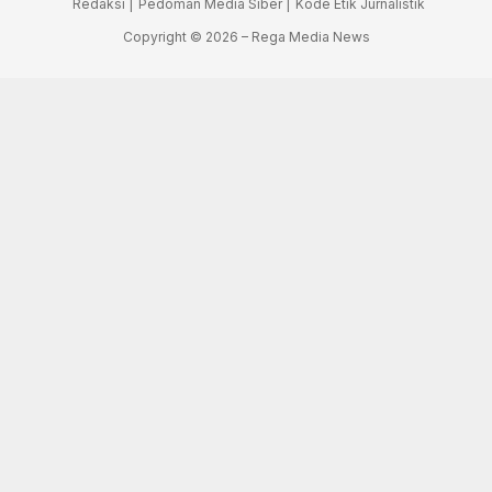
Redaksi |
Pedoman Media Siber |
Kode Etik Jurnalistik
Copyright © 2026 – Rega Media News