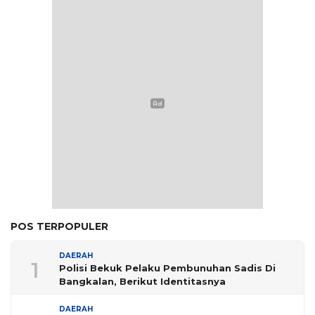
POS TERPOPULER
DAERAH
1
Polisi Bekuk Pelaku Pembunuhan Sadis Di
Bangkalan, Berikut Identitasnya
DAERAH