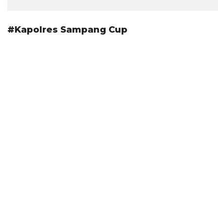
#Kapolres Sampang Cup