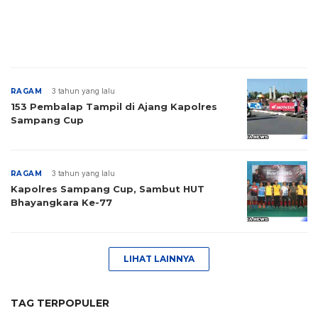
RAGAM
3 tahun yang lalu
153 Pembalap Tampil di Ajang Kapolres
Sampang Cup
RAGAM
3 tahun yang lalu
Kapolres Sampang Cup, Sambut HUT
Bhayangkara Ke-77
LIHAT LAINNYA
TAG TERPOPULER