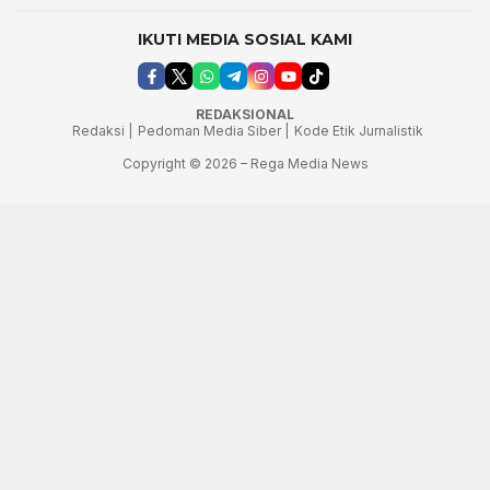
IKUTI MEDIA SOSIAL KAMI
REDAKSIONAL
Redaksi |
Pedoman Media Siber |
Kode Etik Jurnalistik
Copyright © 2026 – Rega Media News