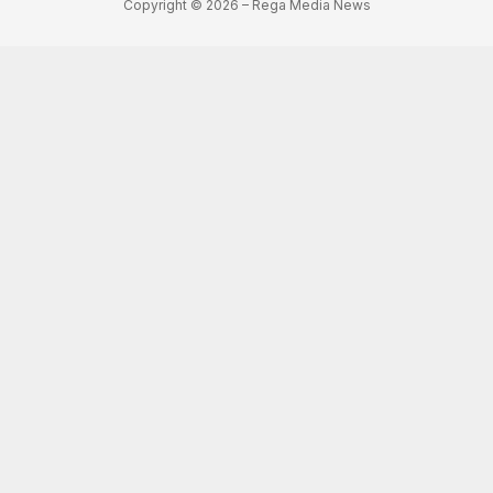
Copyright © 2026 – Rega Media News