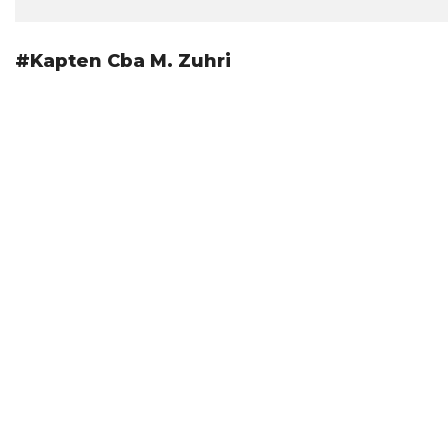
#Kapten Cba M. Zuhri