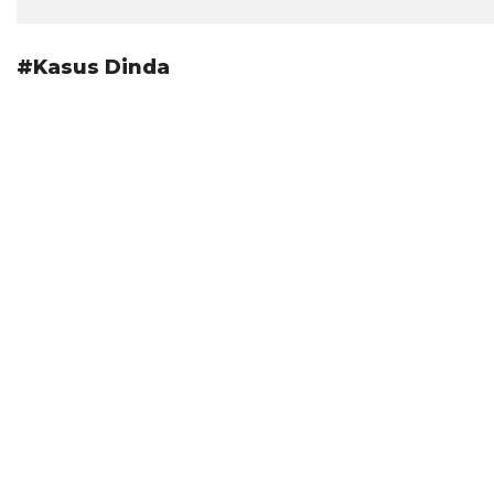
#Kasus Dinda