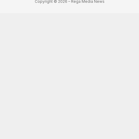
Copyright © 2026 – Rega Media News