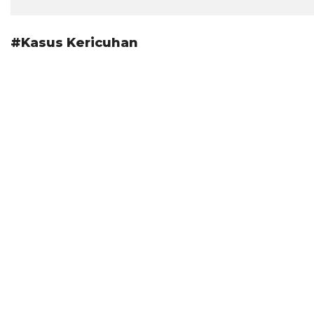
#Kasus Kericuhan