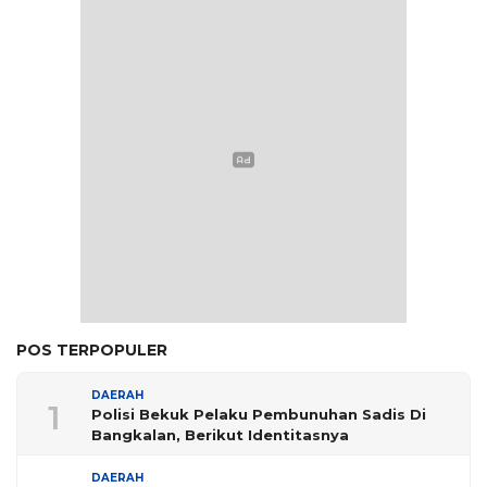
POS TERPOPULER
DAERAH
1
Polisi Bekuk Pelaku Pembunuhan Sadis Di
Bangkalan, Berikut Identitasnya
DAERAH