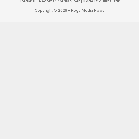
Redaksi |
Pedoman Media Siber |
Kode Etik Jurnalistik
Copyright © 2026 – Rega Media News