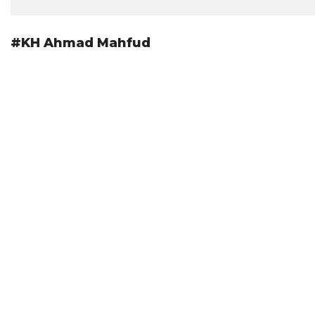
#KH Ahmad Mahfud