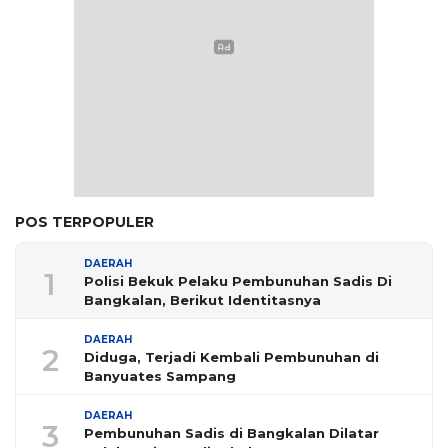
POS TERPOPULER
DAERAH
1
Polisi Bekuk Pelaku Pembunuhan Sadis Di
Bangkalan, Berikut Identitasnya
DAERAH
2
Diduga, Terjadi Kembali Pembunuhan di
Banyuates Sampang
DAERAH
3
Pembunuhan Sadis di Bangkalan Dilatar