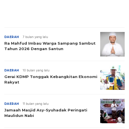
DAERAH
7 bulan yang lalu
Ra Mahfud Imbau Warga Sampang Sambut
Tahun 2026 Dengan Santun
DAERAH
10 bulan yang lalu
Gerai KDMP Tonggak Kebangkitan Ekonomi
Rakyat
DAERAH
11 bulan yang lalu
Jamaah Masjid Asy-Syuhadak Peringati
Maulidun Nabi