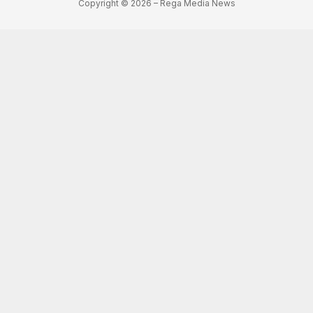
Copyright © 2026 – Rega Media News