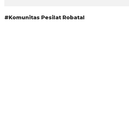
#Komunitas Pesilat Robatal