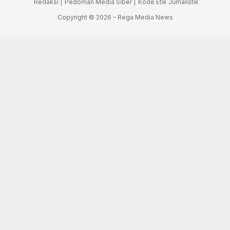
Redaksi |
Pedoman Media Siber |
Kode Etik Jurnalistik
Copyright © 2026 – Rega Media News