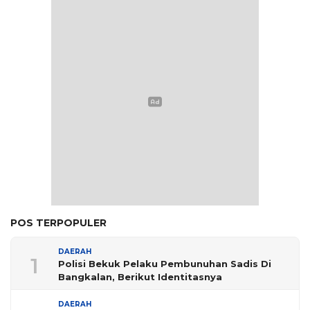
POS TERPOPULER
DAERAH
1
Polisi Bekuk Pelaku Pembunuhan Sadis Di
Bangkalan, Berikut Identitasnya
DAERAH