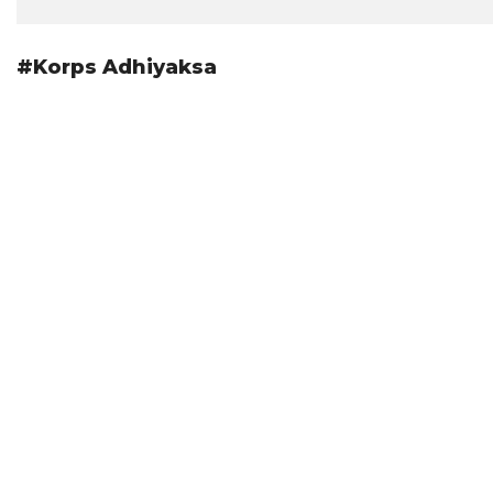
#Korps Adhiyaksa