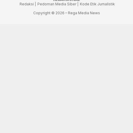
Redaksi |
Pedoman Media Siber |
Kode Etik Jurnalistik
Copyright © 2026 – Rega Media News