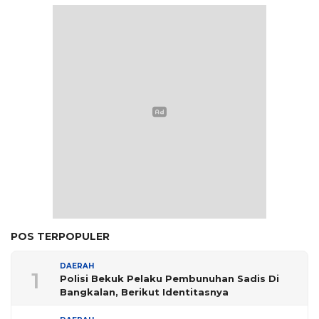
POS TERPOPULER
DAERAH
1
Polisi Bekuk Pelaku Pembunuhan Sadis Di
Bangkalan, Berikut Identitasnya