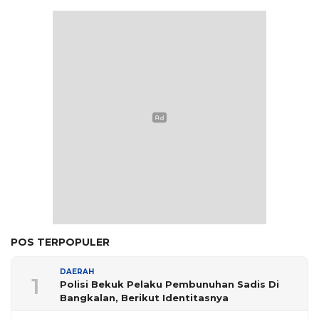
POS TERPOPULER
DAERAH
1
Polisi Bekuk Pelaku Pembunuhan Sadis Di
Bangkalan, Berikut Identitasnya