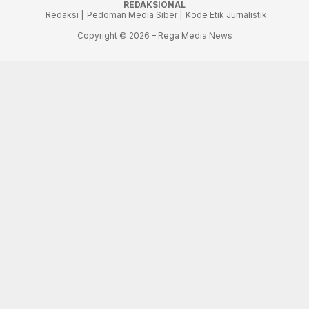
REDAKSIONAL
Redaksi |
Pedoman Media Siber |
Kode Etik Jurnalistik
Copyright © 2026 – Rega Media News