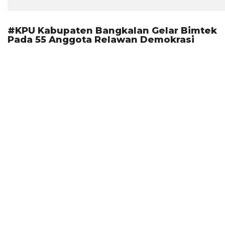
#KPU Kabupaten Bangkalan Gelar Bimtek
Pada 55 Anggota Relawan Demokrasi