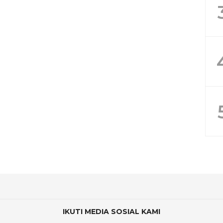
IKUTI MEDIA SOSIAL KAMI