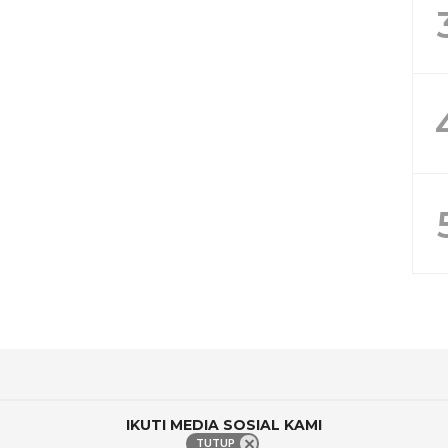
IKUTI MEDIA SOSIAL KAMI
TUTUP