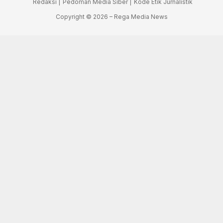
Redaksi |
Pedoman Media Siber |
Kode Etik Jurnalistik
Copyright © 2026 – Rega Media News