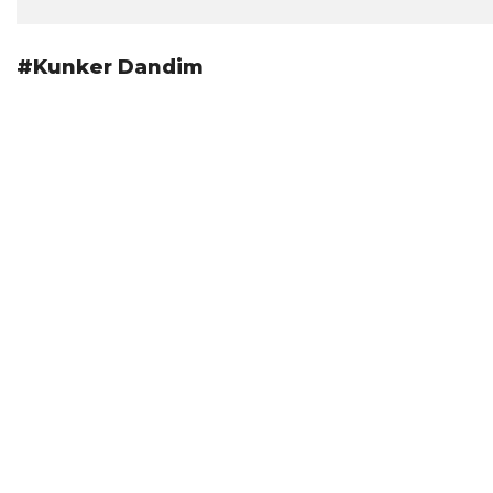
#Kunker Dandim