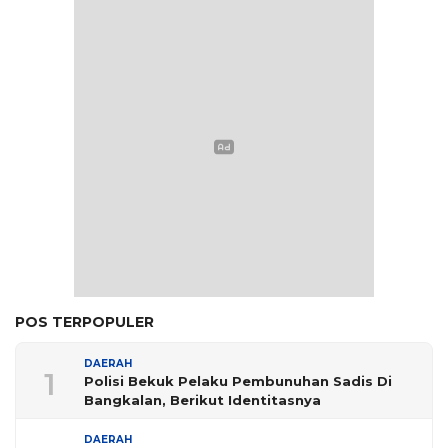
POS TERPOPULER
DAERAH
1
Polisi Bekuk Pelaku Pembunuhan Sadis Di
Bangkalan, Berikut Identitasnya
DAERAH