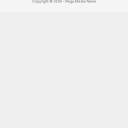
Copyright © 2026 – Rega Media News