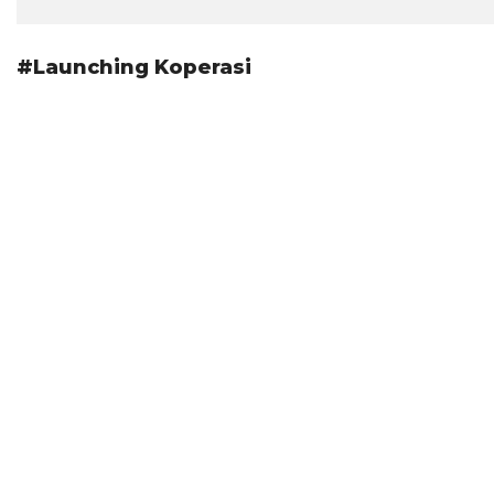
#Launching Koperasi