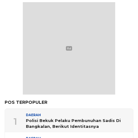
POS TERPOPULER
DAERAH
1
Polisi Bekuk Pelaku Pembunuhan Sadis Di
Bangkalan, Berikut Identitasnya