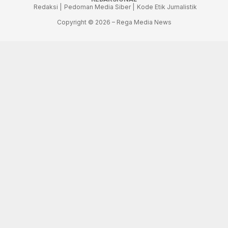
Redaksi |
Pedoman Media Siber |
Kode Etik Jurnalistik
Copyright © 2026 – Rega Media News