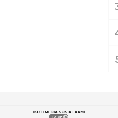
IKUTI MEDIA SOSIAL KAMI
TUTUP