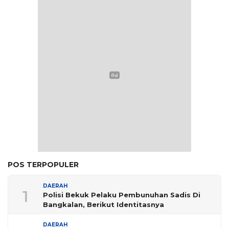
POS TERPOPULER
DAERAH
1
Polisi Bekuk Pelaku Pembunuhan Sadis Di
Bangkalan, Berikut Identitasnya
DAERAH