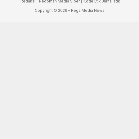
Redaksi |
Pedoman Media Siber |
Kode Etik Jurnalistik
Copyright © 2026 – Rega Media News