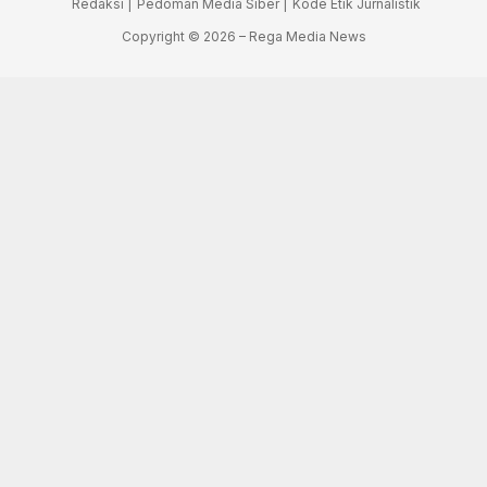
Redaksi |
Pedoman Media Siber |
Kode Etik Jurnalistik
Copyright © 2026 – Rega Media News