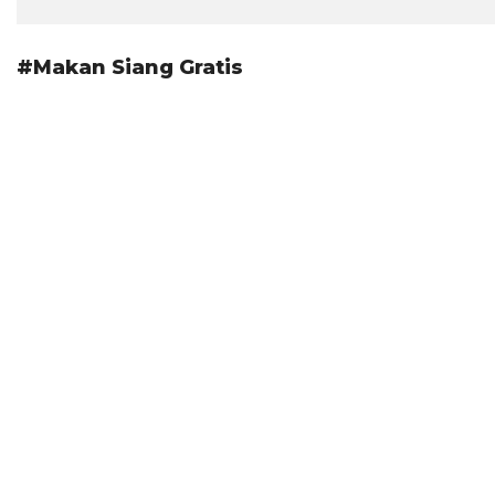
#Makan Siang Gratis