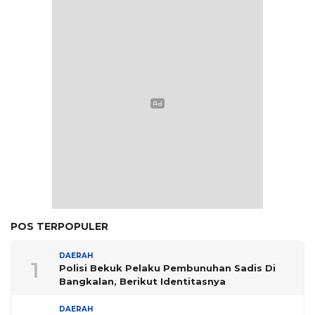
POS TERPOPULER
DAERAH
1
Polisi Bekuk Pelaku Pembunuhan Sadis Di
Bangkalan, Berikut Identitasnya
DAERAH