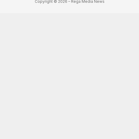
Copyright © 2026 – Rega Media News