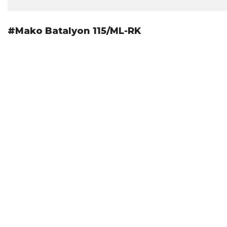
#Mako Batalyon 115/ML-RK