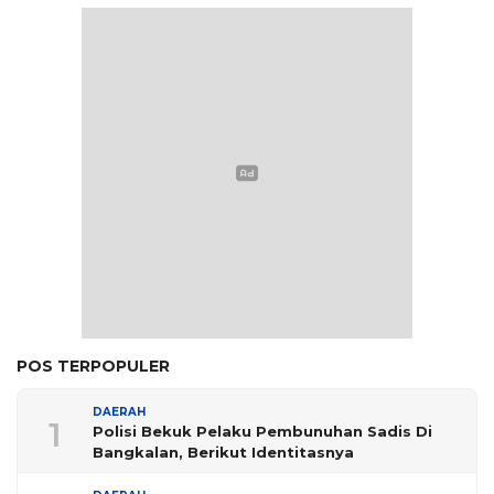
POS TERPOPULER
DAERAH
1
Polisi Bekuk Pelaku Pembunuhan Sadis Di
Bangkalan, Berikut Identitasnya