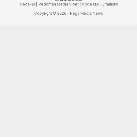
Redaksi |
Pedoman Media Siber |
Kode Etik Jurnalistik
Copyright © 2026 – Rega Media News