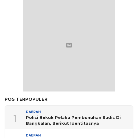
POS TERPOPULER
DAERAH
1
Polisi Bekuk Pelaku Pembunuhan Sadis Di
Bangkalan, Berikut Identitasnya
DAERAH