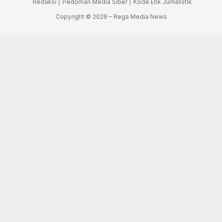
Redaksi |
Pedoman Media Siber |
Kode Etik Jurnalistik
Copyright © 2026 – Rega Media News