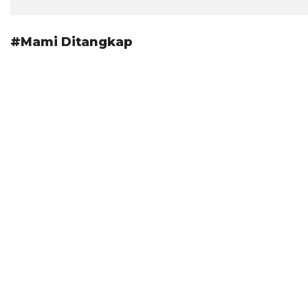
#Mami Ditangkap