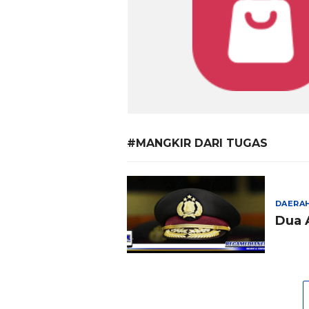
#MANGKIR DARI TUGAS
DAERA
Dua 