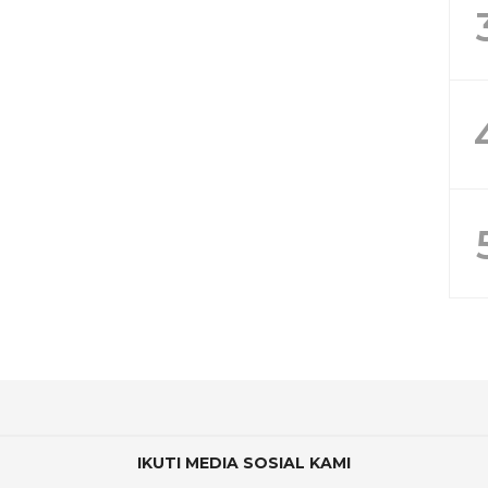
IKUTI MEDIA SOSIAL KAMI