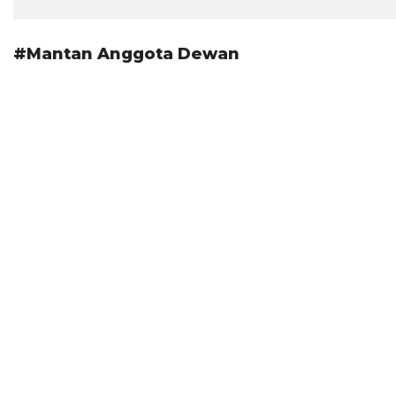
#Mantan Anggota Dewan