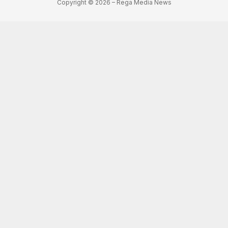
Copyright © 2026 – Rega Media News