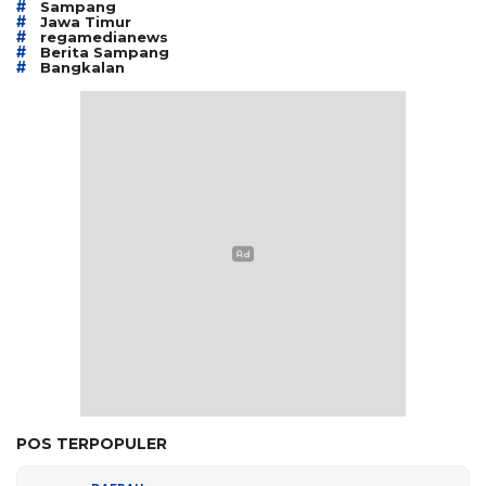
#
Sampang
#
Jawa Timur
#
regamedianews
#
Berita Sampang
#
Bangkalan
POS TERPOPULER