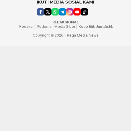
IKUTI MEDIA SOSIAL KAMI
REDAKSIONAL
Redaksi |
Pedoman Media Siber |
Kode Etik Jurnalistik
Copyright © 2026 – Rega Media News