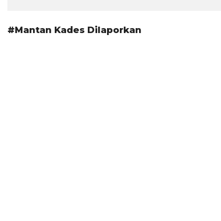
#Mantan Kades Dilaporkan