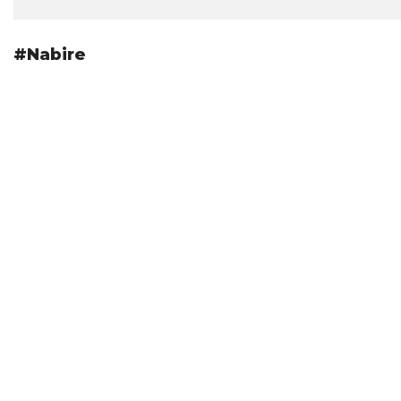
#Nabire