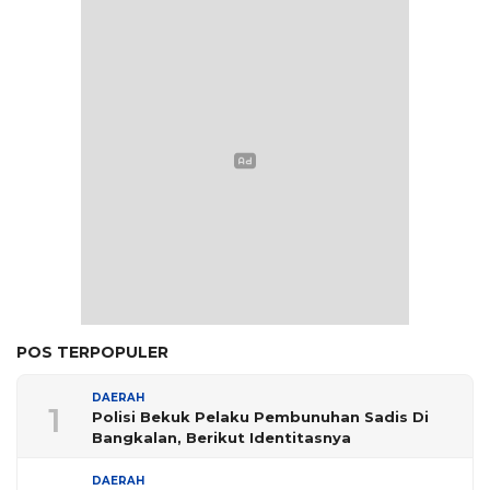
POS TERPOPULER
DAERAH
1
Polisi Bekuk Pelaku Pembunuhan Sadis Di
Bangkalan, Berikut Identitasnya
DAERAH