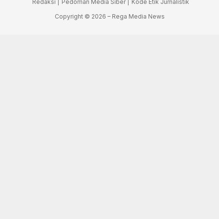
Redaksi |
Pedoman Media Siber |
Kode Etik Jurnalistik
Copyright © 2026 – Rega Media News