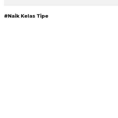
#Naik Kelas Tipe