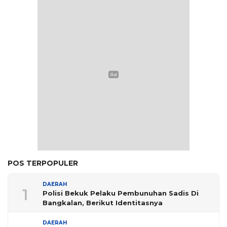
POS TERPOPULER
DAERAH
1
Polisi Bekuk Pelaku Pembunuhan Sadis Di
Bangkalan, Berikut Identitasnya
DAERAH