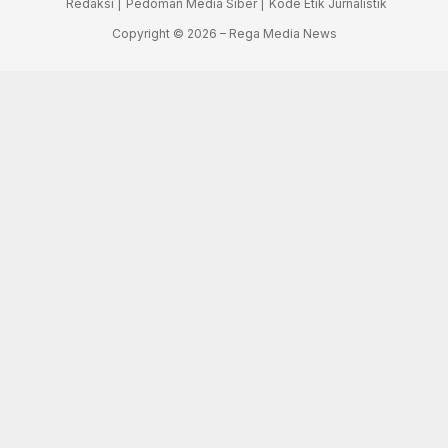
Redaksi |
Pedoman Media Siber |
Kode Etik Jurnalistik
Copyright © 2026 – Rega Media News