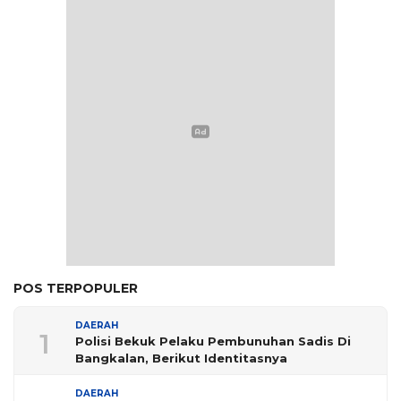
POS TERPOPULER
DAERAH
1
Polisi Bekuk Pelaku Pembunuhan Sadis Di
Bangkalan, Berikut Identitasnya
DAERAH