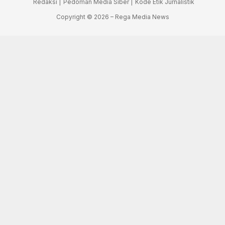
Redaksi |
Pedoman Media Siber |
Kode Etik Jurnalistik
Copyright © 2026 – Rega Media News