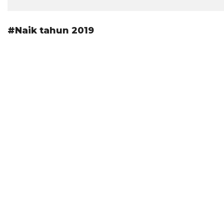
#Naik tahun 2019