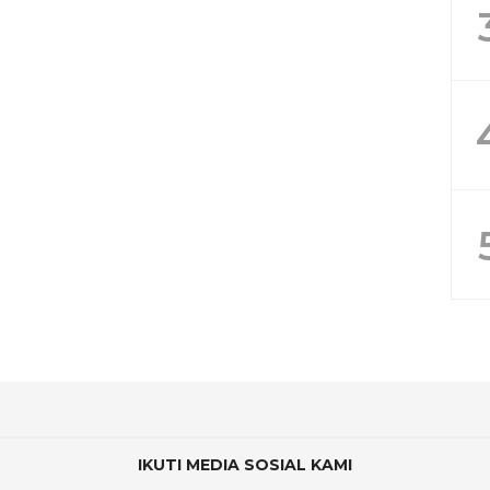
IKUTI MEDIA SOSIAL KAMI