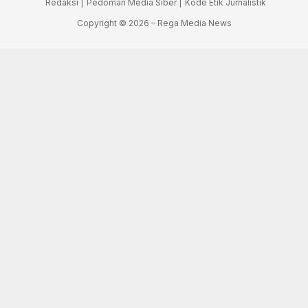
Redaksi |
Pedoman Media Siber |
Kode Etik Jurnalistik
Copyright © 2026 – Rega Media News