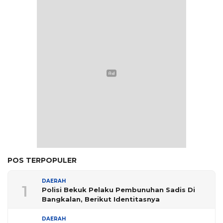
POS TERPOPULER
DAERAH
1
Polisi Bekuk Pelaku Pembunuhan Sadis Di
Bangkalan, Berikut Identitasnya
DAERAH