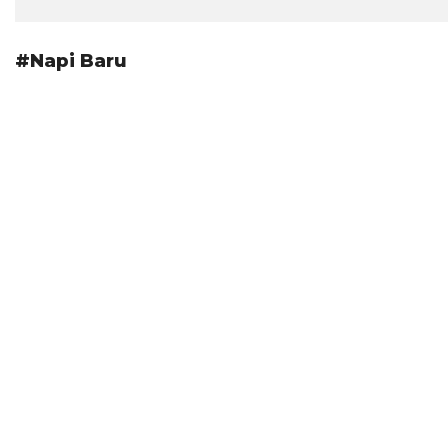
#Napi Baru