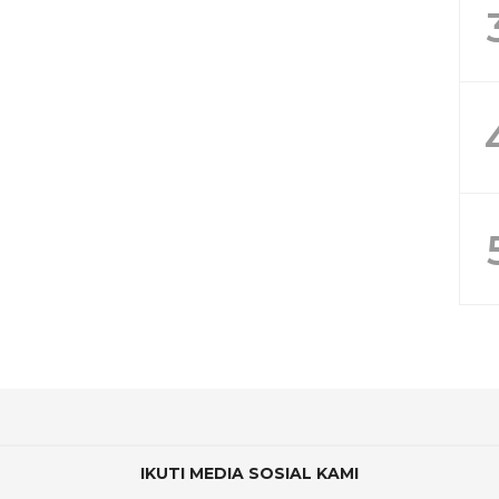
IKUTI MEDIA SOSIAL KAMI