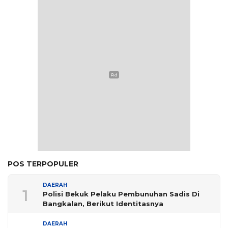
POS TERPOPULER
DAERAH
1
Polisi Bekuk Pelaku Pembunuhan Sadis Di
Bangkalan, Berikut Identitasnya
DAERAH