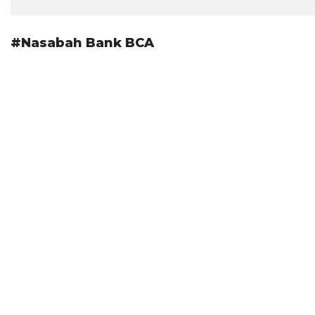
#Nasabah Bank BCA