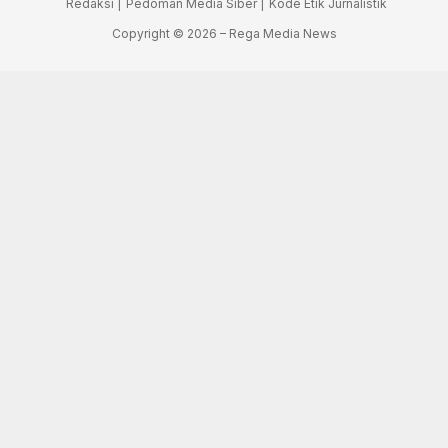
Redaksi |
Pedoman Media Siber |
Kode Etik Jurnalistik
Copyright © 2026 – Rega Media News