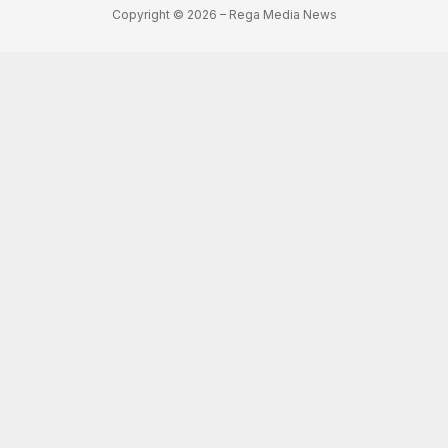
Copyright © 2026 – Rega Media News