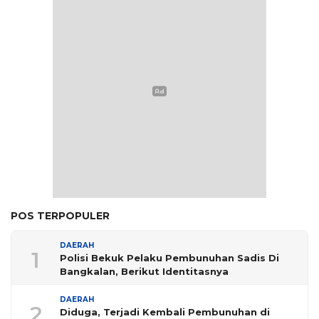
POS TERPOPULER
DAERAH
1
Polisi Bekuk Pelaku Pembunuhan Sadis Di
Bangkalan, Berikut Identitasnya
DAERAH
2
Diduga, Terjadi Kembali Pembunuhan di