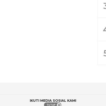
IKUTI MEDIA SOSIAL KAMI
TUTUP