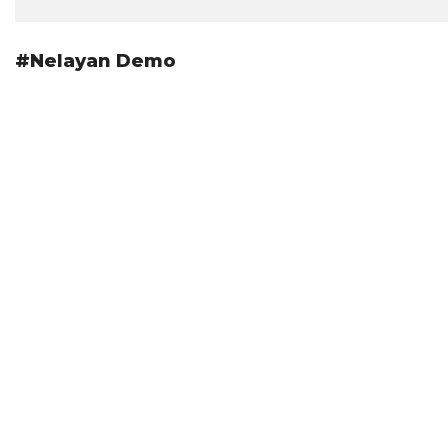
#Nelayan Demo