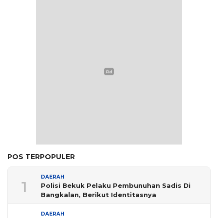
POS TERPOPULER
DAERAH
1
Polisi Bekuk Pelaku Pembunuhan Sadis Di
Bangkalan, Berikut Identitasnya
DAERAH