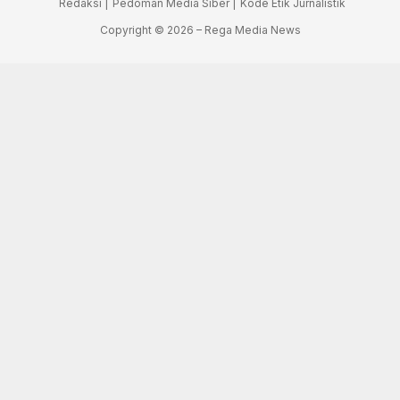
Redaksi |
Pedoman Media Siber |
Kode Etik Jurnalistik
Copyright © 2026 – Rega Media News