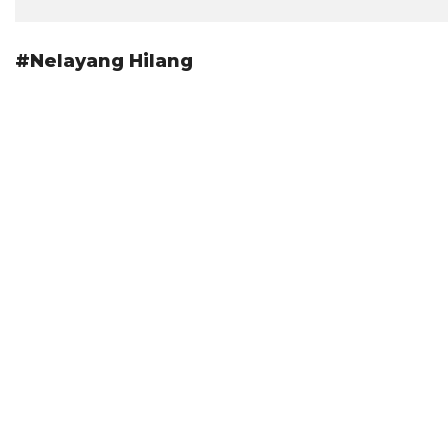
#Nelayang Hilang