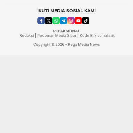
IKUTI MEDIA SOSIAL KAMI
REDAKSIONAL
Redaksi |
Pedoman Media Siber |
Kode Etik Jurnalistik
Copyright © 2026 – Rega Media News