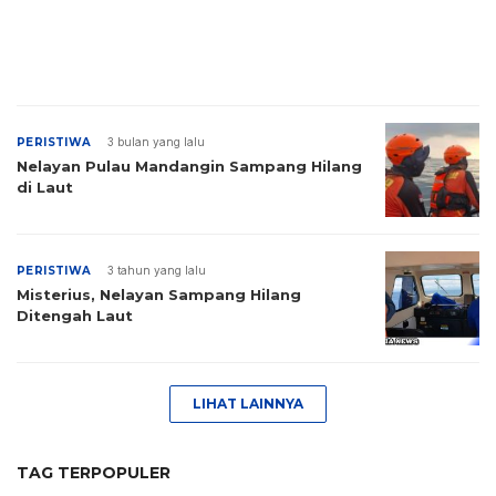
PERISTIWA
3 bulan yang lalu
Nelayan Pulau Mandangin Sampang Hilang
di Laut
PERISTIWA
3 tahun yang lalu
Misterius, Nelayan Sampang Hilang
Ditengah Laut
LIHAT LAINNYA
TAG TERPOPULER