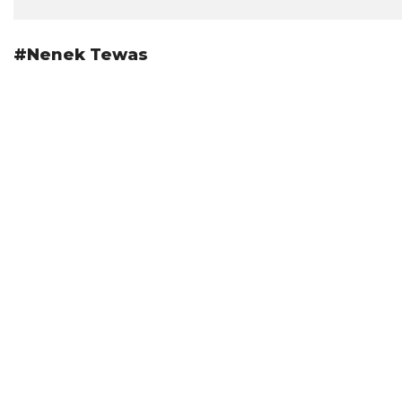
#Nenek Tewas