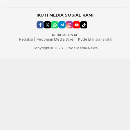
IKUTI MEDIA SOSIAL KAMI
REDAKSIONAL
Redaksi |
Pedoman Media Siber |
Kode Etik Jurnalistik
Copyright © 2026 – Rega Media News