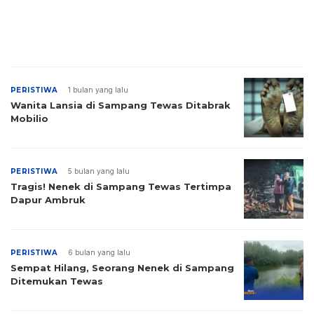
PERISTIWA
1 bulan yang lalu
Wanita Lansia di Sampang Tewas Ditabrak
Mobilio
PERISTIWA
5 bulan yang lalu
Tragis! Nenek di Sampang Tewas Tertimpa
Dapur Ambruk
PERISTIWA
6 bulan yang lalu
Sempat Hilang, Seorang Nenek di Sampang
Ditemukan Tewas