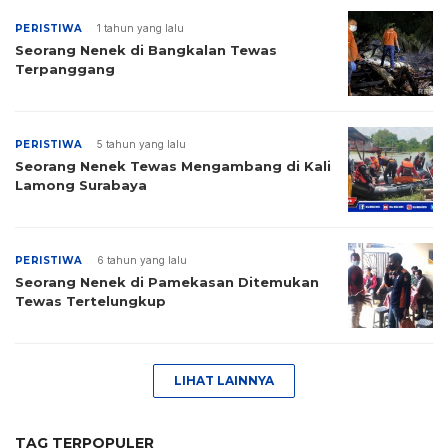
PERISTIWA
1 tahun yang lalu
Seorang Nenek di Bangkalan Tewas
Terpanggang
PERISTIWA
5 tahun yang lalu
Seorang Nenek Tewas Mengambang di Kali
Lamong Surabaya
PERISTIWA
6 tahun yang lalu
Seorang Nenek di Pamekasan Ditemukan
Tewas Tertelungkup
LIHAT LAINNYA
TAG TERPOPULER