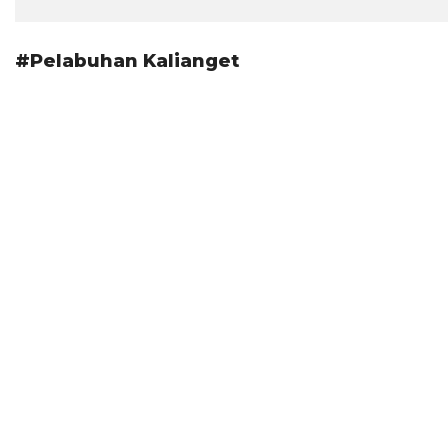
#Pelabuhan Kalianget