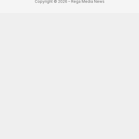
Copyright © 2026 – Rega Media News