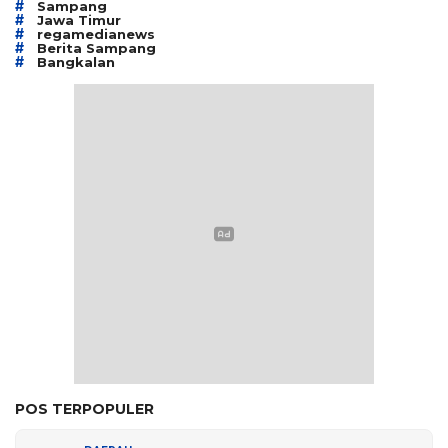
#
Sampang
#
Jawa Timur
#
regamedianews
#
Berita Sampang
#
Bangkalan
POS TERPOPULER