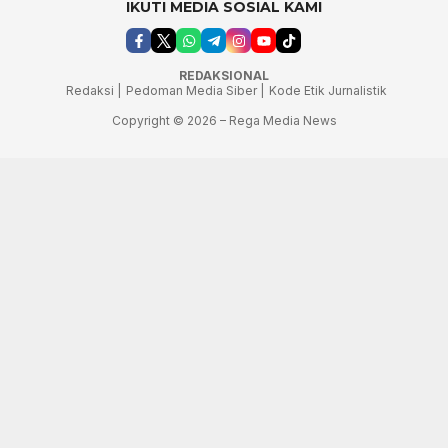
IKUTI MEDIA SOSIAL KAMI
REDAKSIONAL
Redaksi |
Pedoman Media Siber |
Kode Etik Jurnalistik
Copyright © 2026 – Rega Media News