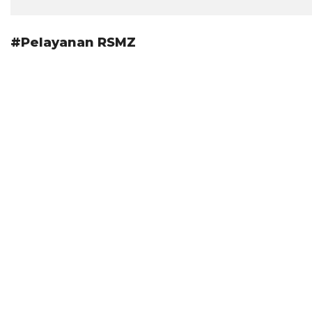
#Pelayanan RSMZ