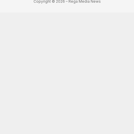
Copyright © 2026 – Rega Media News