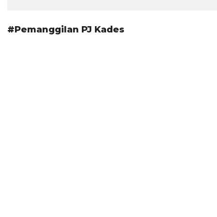
#Pemanggilan PJ Kades