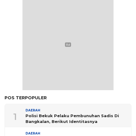
POS TERPOPULER
DAERAH
1
Polisi Bekuk Pelaku Pembunuhan Sadis Di
Bangkalan, Berikut Identitasnya
DAERAH