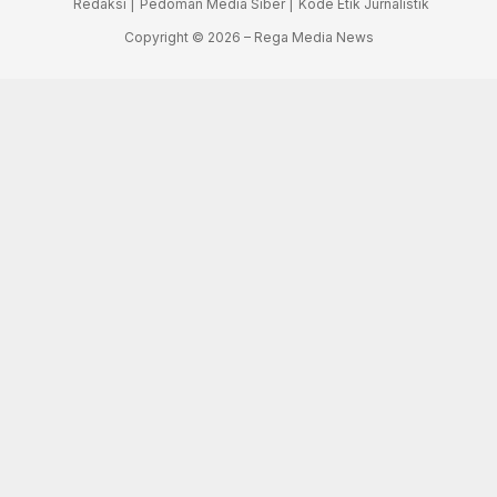
Redaksi |
Pedoman Media Siber |
Kode Etik Jurnalistik
Copyright © 2026 – Rega Media News