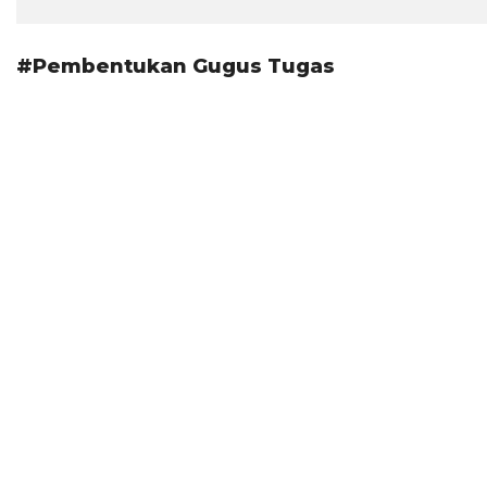
#Pembentukan Gugus Tugas