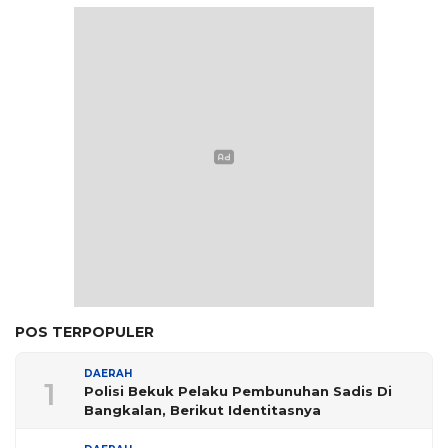
POS TERPOPULER
DAERAH
1
Polisi Bekuk Pelaku Pembunuhan Sadis Di
Bangkalan, Berikut Identitasnya