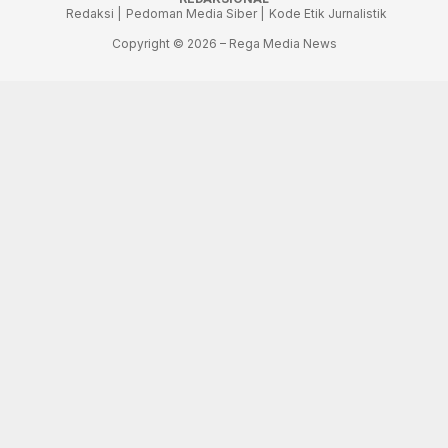
Redaksi |
Pedoman Media Siber |
Kode Etik Jurnalistik
Copyright © 2026 – Rega Media News