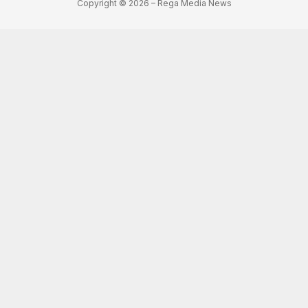
Copyright © 2026 – Rega Media News