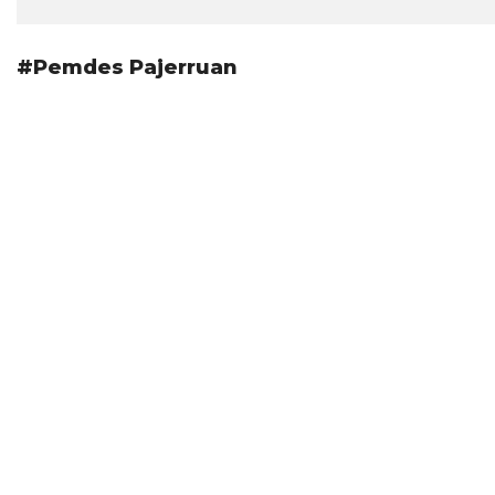
#Pemdes Pajerruan