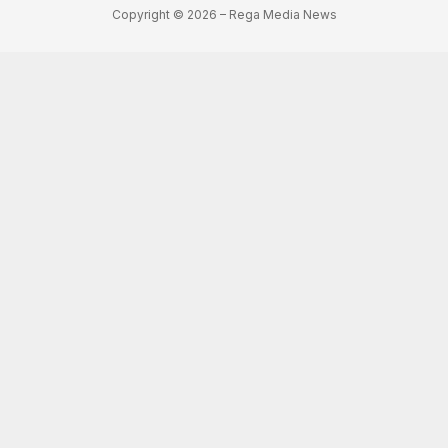
Copyright © 2026 – Rega Media News