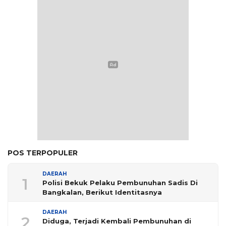
POS TERPOPULER
DAERAH
1
Polisi Bekuk Pelaku Pembunuhan Sadis Di
Bangkalan, Berikut Identitasnya
DAERAH
2
Diduga, Terjadi Kembali Pembunuhan di