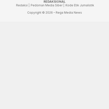
REDAKSIONAL
Redaksi |
Pedoman Media Siber |
Kode Etik Jurnalistik
Copyright © 2026 – Rega Media News