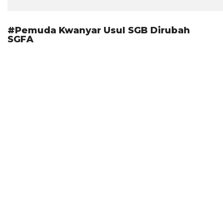
#Pemuda Kwanyar Usul SGB Dirubah
SGFA