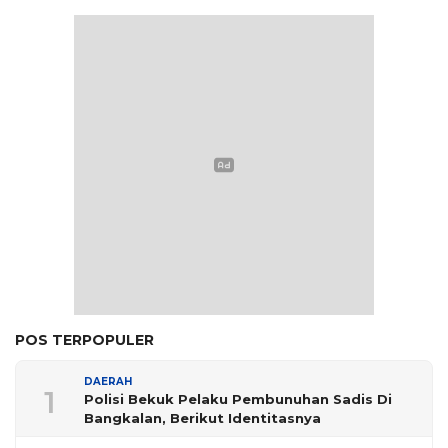
POS TERPOPULER
DAERAH
1
Polisi Bekuk Pelaku Pembunuhan Sadis Di
Bangkalan, Berikut Identitasnya