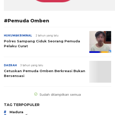
#Pemuda Omben
HUKUM&KRIMINAL
2 tahun yang lalu
Polres Sampang Ciduk Seorang Pemuda
Pelaku Curat
DAERAH
3 tahun yang lalu
Cetuskan Pemuda Omben Berkreasi Bukan
Bersensasi
Sudah ditampilkan semua
TAG TERPOPULER
#
Madura