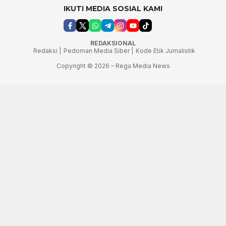
IKUTI MEDIA SOSIAL KAMI
REDAKSIONAL
Redaksi |
Pedoman Media Siber |
Kode Etik Jurnalistik
Copyright © 2026 – Rega Media News