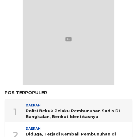
POS TERPOPULER
DAERAH
1
Polisi Bekuk Pelaku Pembunuhan Sadis Di
Bangkalan, Berikut Identitasnya
DAERAH
2
Diduga, Terjadi Kembali Pembunuhan di