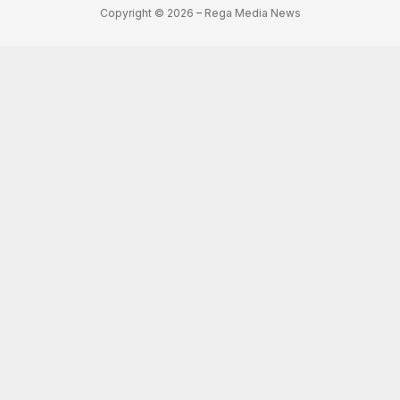
Copyright © 2026 – Rega Media News