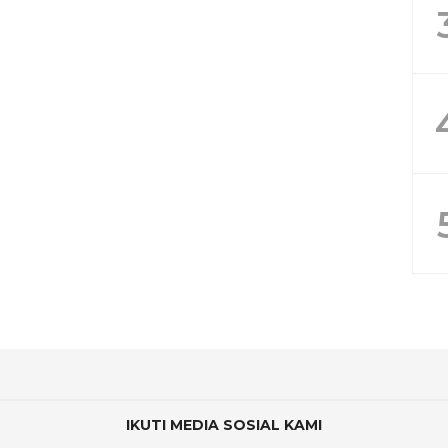
IKUTI MEDIA SOSIAL KAMI