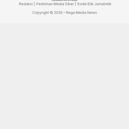
Redaksi |
Pedoman Media Siber |
Kode Etik Jurnalistik
Copyright © 2026 – Rega Media News