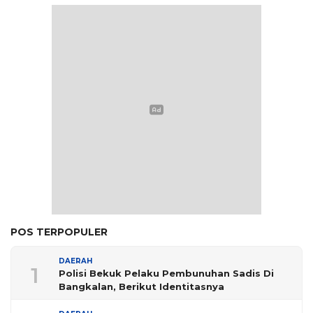
POS TERPOPULER
DAERAH
1
Polisi Bekuk Pelaku Pembunuhan Sadis Di
Bangkalan, Berikut Identitasnya