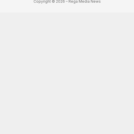
Copyright © 2026 – Rega Media News