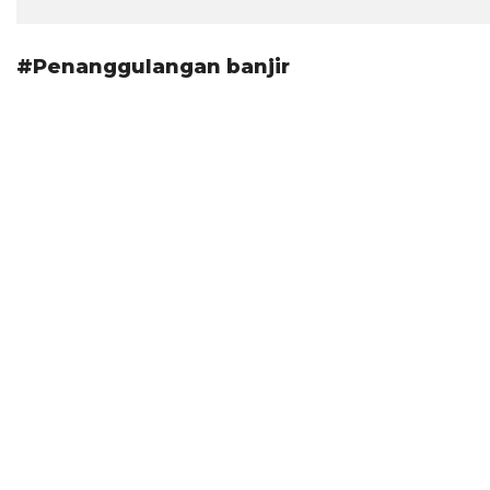
#Penanggulangan banjir